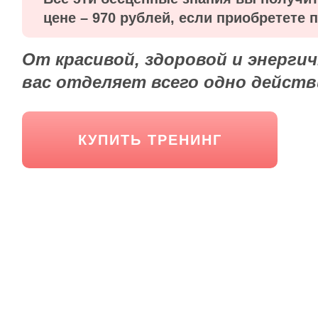
цене –
970 рублей, если приобретете 
От красивой, здоровой и энерги
вас отделяет всего одно действ
КУПИТЬ ТРЕНИНГ